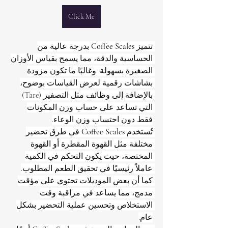
Click Me
تتميز 
Coffee Scales
 بدرجة عالية من 
الحساسية والدقة، مما يسمح بقياس الأوزان 
الصغيرة بسهولة. وغالبًا ما تكون مزودة 
بشاشات رقمية لعرض القياسات بوضوح، 
بالإضافة إلى وظائف مثل التصفير (Tare) 
التي تساعد على حساب وزن المكونات 
فقط دون احتساب وزن الوعاء.
تُستخدم 
Coffee Scales
 في طرق تحضير 
مختلفة مثل القهوة المقطرة أو القهوة 
المختصة، حيث يكون التحكم في الكمية 
عاملاً رئيسيًا في تحقيق الطعم المطلوب. 
كما أن بعض الموديلات تحتوي على مؤقت 
مدمج، مما يساعد في مراقبة وقت 
الاستخلاص وتحسين عملية التحضير بشكل 
عام.