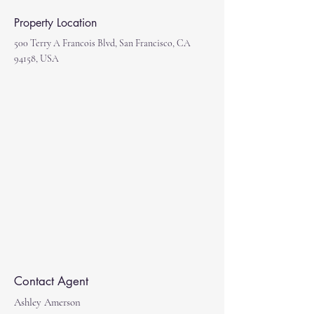
Property Location
500 Terry A Francois Blvd, San Francisco, CA
94158, USA
Contact Agent
Ashley Amerson